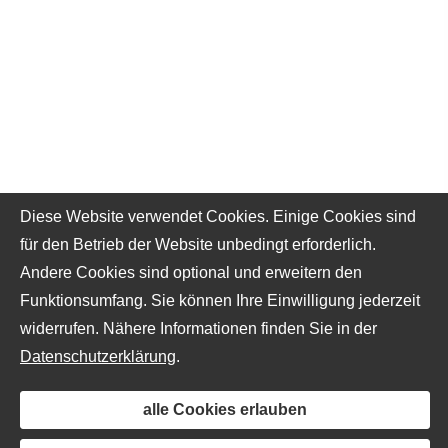
Diese Website verwendet Cookies. Einige Cookies sind
für den Betrieb der Website unbedingt erforderlich.
Andere Cookies sind optional und erweitern den
Funktionsumfang. Sie können Ihre Einwilligung jederzeit
widerrufen. Nähere Informationen finden Sie in der
Datenschutzerklärung
.
alle Cookies erlauben