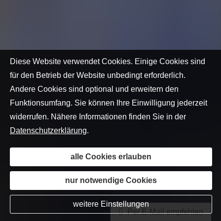
Diese Website verwendet Cookies. Einige Cookies sind
für den Betrieb der Website unbedingt erforderlich.
Andere Cookies sind optional und erweitern den
Funktionsumfang. Sie können Ihre Einwilligung jederzeit
widerrufen. Nähere Informationen finden Sie in der
Datenschutzerklärung
.
alle Cookies erlauben
nur notwendige Cookies
weitere Einstellungen
Per E-Mail empfehlen