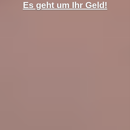
Es geht um Ihr Geld!