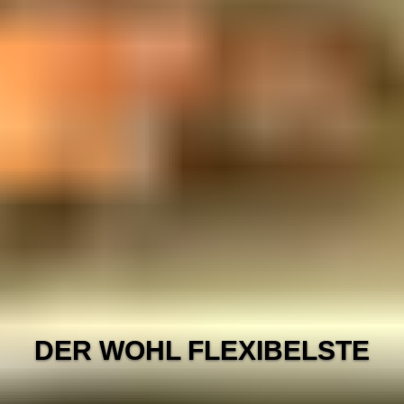
DER WOHL FLEXIBELSTE