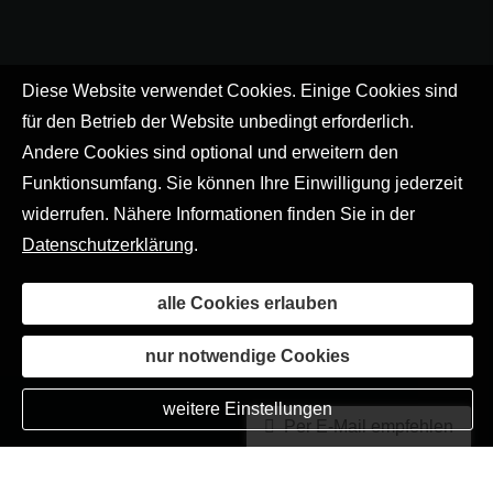
Diese Website verwendet Cookies. Einige Cookies sind
für den Betrieb der Website unbedingt erforderlich.
Andere Cookies sind optional und erweitern den
Funktionsumfang. Sie können Ihre Einwilligung jederzeit
widerrufen. Nähere Informationen finden Sie in der
Datenschutzerklärung
.
alle Cookies erlauben
nur notwendige Cookies
weitere Einstellungen
Per E-Mail empfehlen