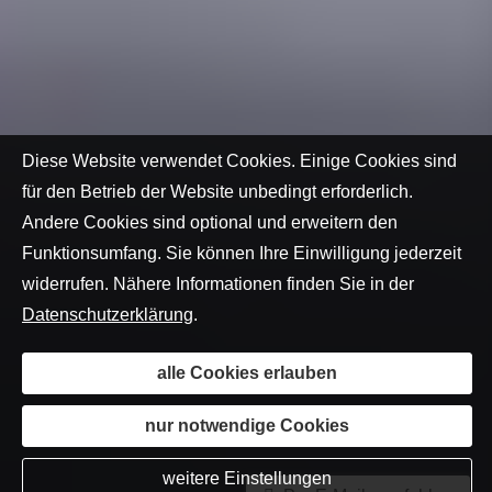
Diese Website verwendet Cookies. Einige Cookies sind
für den Betrieb der Website unbedingt erforderlich.
Andere Cookies sind optional und erweitern den
Funktionsumfang. Sie können Ihre Einwilligung jederzeit
widerrufen. Nähere Informationen finden Sie in der
Datenschutzerklärung
.
alle Cookies erlauben
nur notwendige Cookies
weitere Einstellungen