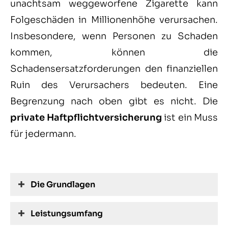
unachtsam weggeworfene Zigarette kann
Folgeschäden in Millionenhöhe verursachen.
Insbesondere, wenn Per­sonen zu Schaden
kommen, können die
Schadensersatzforderungen den finanziellen
Ruin des Verursachers bedeuten. Eine
Begrenzung nach oben gibt es nicht. Die
private Haft­pflichtversicherung
ist ein Muss
für jedermann.
Die Grundlagen
Leistungsumfang