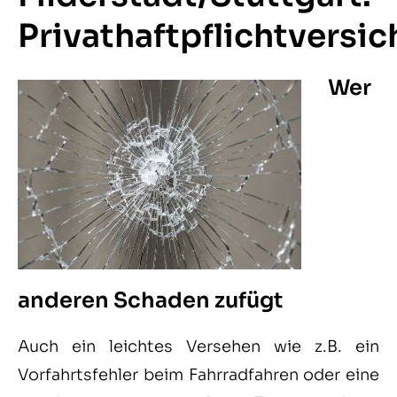
Privathaftpflichtversi
Wer
anderen Schaden zufügt
Auch ein leichtes Versehen wie z.B. ein
Vorfahrtsfehler beim Fahrradfahren oder eine