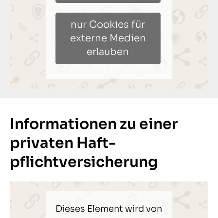
nur Cookies für
externe Medien
erlauben
Informationen zu einer
privaten Haft­
pflichtversicherung
Dieses Element wird von