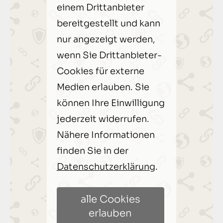
einem Drittanbieter
bereitgestellt und kann
nur angezeigt werden,
wenn Sie Drittanbieter-
Cookies für externe
Medien erlauben. Sie
können Ihre Einwilligung
jederzeit widerrufen.
Nähere Informationen
finden Sie in der
Datenschutzerklärung
.
alle Cookies
erlauben