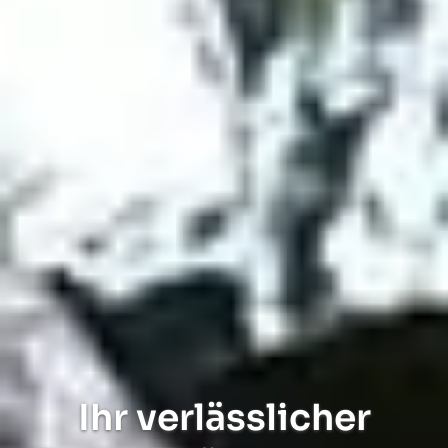
Ihr verlässlicher