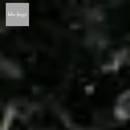
Datenschutzerklärung