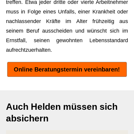
treffen. Etwa jeder dritte oder vierte Arbeitnehmer
muss in Folge eines Unfalls, einer Krankheit oder
nachlassender Kräfte im Alter frühzeitig aus
seinem Beruf ausscheiden und wünscht sich im
Ernstfall, seinen gewohnten Lebensstandard
aufrechtzuerhalten.
Online Beratungstermin vereinbaren!
Auch Helden müssen sich
absichern