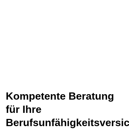
Kompetente Beratung
für Ihre
Berufsunfähigkeitsversi