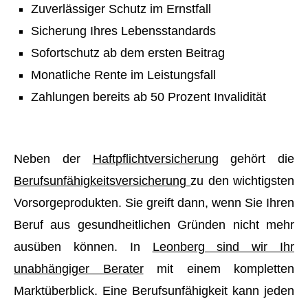
Zuverlässiger Schutz im Ernstfall
Sicherung Ihres Lebensstandards
Sofortschutz ab dem ersten Beitrag
Monatliche Rente im Leistungsfall
Zahlungen bereits ab 50 Prozent Invalidität
Neben der
Haft­pflichtversicherung
gehört die
Berufs­unfähig­keitsversicherung
zu den wichtigsten
Vorsorgeprodukten. Sie greift dann, wenn Sie Ihren
Beruf aus gesundheitlichen Gründen nicht mehr
ausüben können. In
Leonberg sind wir Ihr
unabhängiger Berater
mit einem kompletten
Marktüberblick. Eine Berufs­unfähig­keit kann jeden