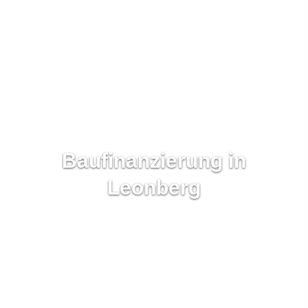
Baufinanzierung in
Leonberg