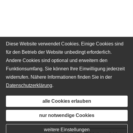
Diese Website verwendet Cookies. Einige Cookies sind
für den Betrieb der Website unbedingt erforderlich.
Andere Cookies sind optional und erweitern den
Funktionsumfang. Sie können Ihre Einwilligung jederzeit
widerrufen. Nähere Informationen finden Sie in der
Datenschutzerklärung
.
alle Cookies erlauben
nur notwendige Cookies
weitere Einstellungen