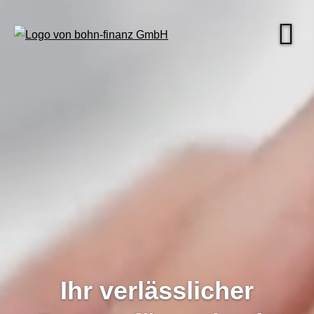
Ihr verlässlicher