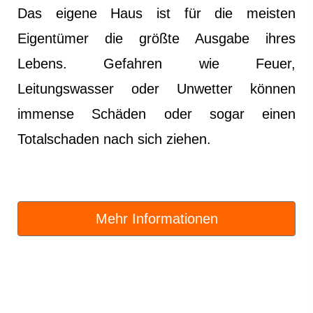
Das eigene Haus ist für die meisten
Eigentümer die größte Ausgabe ihres
Lebens. Gefahren wie Feuer,
Leitungswasser oder Unwetter können
immense Schäden oder sogar einen
Totalschaden nach sich ziehen.
Mehr Informationen