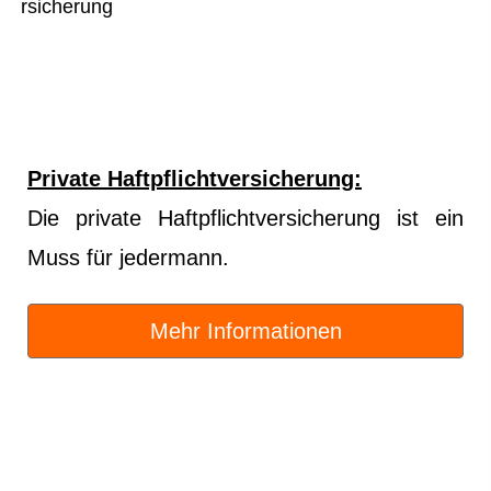
Private Haft­pflichtversicherung:
Die private Haft­pflichtversicherung ist ein
Muss für jedermann.
Mehr Informationen