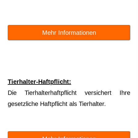
Mehr Informationen
Tierhalter-Haft­pflicht:
Die
Tierhalterhaftpflicht
versichert Ihre
gesetzliche Haft­pflicht als Tierhalter.