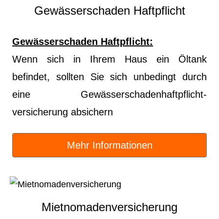
Gewässerschaden Haft­pflicht
Gewässerschaden Haft­pflicht:
Wenn sich in Ihrem Haus ein Öltank
befindet, sollten Sie sich unbedingt durch
eine Gewässerschadenhaftpflicht-
versicherung absichern
Mehr Informationen
Mietnomadenversicherung