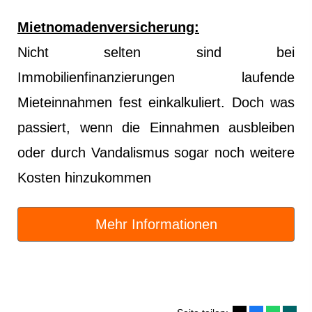
Mietnomadenversicherung:
Nicht selten sind bei
Immobilienfinanzierungen laufende
Mieteinnahmen fest einkalkuliert. Doch was
passiert, wenn die Einnahmen ausbleiben
oder durch
Vandalismus
sogar noch weitere
Kosten hinzukommen
Mehr Informationen