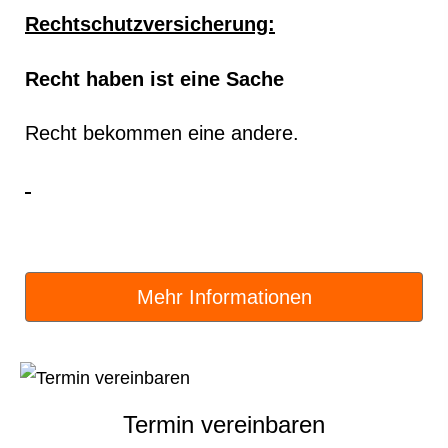
Rechtschutzversicherung:
Recht haben ist eine Sache
Recht bekommen eine andere.
Mehr Informationen
Termin ver­ein­baren