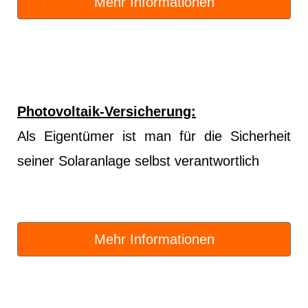
Mehr Informationen
Photovoltaik-Versicherung:
Als Eigentümer ist man für die Sicherheit
seiner Solaranlage selbst verantwortlich
Mehr Informationen