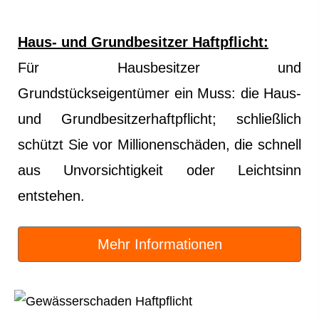
Haus- und Grundbesitzer Haft­pflicht:
Für Hausbesitzer und
Grundstückseigentümer ein Muss: die Haus-
und Grundbesitzerhaftpflicht; schließlich
schützt Sie vor Millionenschäden, die schnell
aus Unvorsichtigkeit oder Leichtsinn
entstehen.
Mehr Informationen