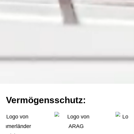
Vermögensschutz: