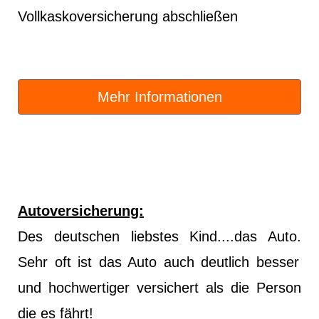
Vollkaskoversicherung abschließen
Mehr Informationen
Auto­ver­si­che­rung:
Des deutschen liebstes Kind....
das Auto.
Sehr oft ist das Auto auch deutlich besser
und hochwertiger versichert als die Person
die es fährt!