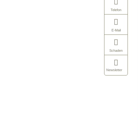
Telefon
E-Mail
Schaden
Newsletter